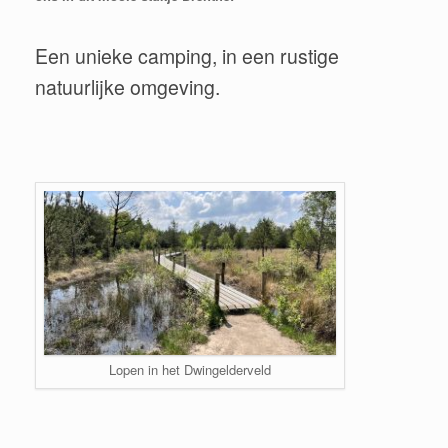
Een unieke camping, in een rustige
natuurlijke omgeving.
Lopen in het Dwingelderveld