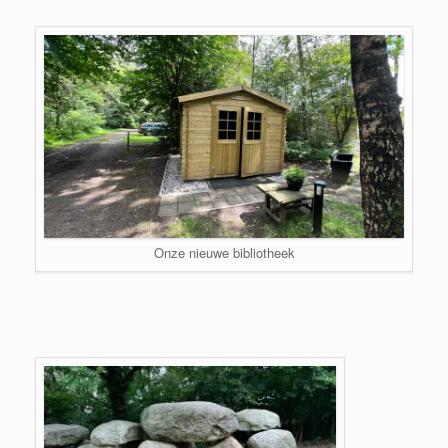
Onze nieuwe bibliotheek